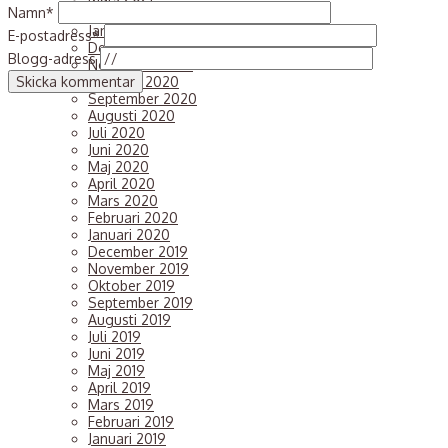
Namn*
Februari 2021
Januari 2021
E-postadress*
December 2020
Blogg-adress
November 2020
Oktober 2020
September 2020
Augusti 2020
Juli 2020
Juni 2020
Maj 2020
April 2020
Mars 2020
Februari 2020
Januari 2020
December 2019
November 2019
Oktober 2019
September 2019
Augusti 2019
Juli 2019
Juni 2019
Maj 2019
April 2019
Mars 2019
Februari 2019
Januari 2019