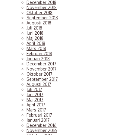
December 2018
November 2018
Oktober 2018
September 2018
Augusti 2018
Juli 2018
Juni 2018
Maj 2018
April 2018
Mars 2018
Februari 2018
Januari 2018
December 2017
November 2017
Oktober 2017
September 2017
Augusti 2017
Juli 2017
Juni 2017
Maj 2017
April 2017
Mars 2017
Februari 2017
Januari 2017
December 2016
November 2016