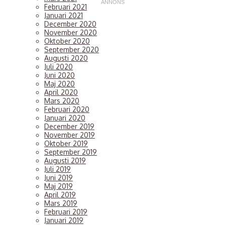
Februari 2021
Januari 2021
December 2020
November 2020
Oktober 2020
September 2020
Augusti 2020
Juli 2020
Juni 2020
Maj 2020
April 2020
Mars 2020
Februari 2020
Januari 2020
December 2019
November 2019
Oktober 2019
September 2019
Augusti 2019
Juli 2019
Juni 2019
Maj 2019
April 2019
Mars 2019
Februari 2019
Januari 2019