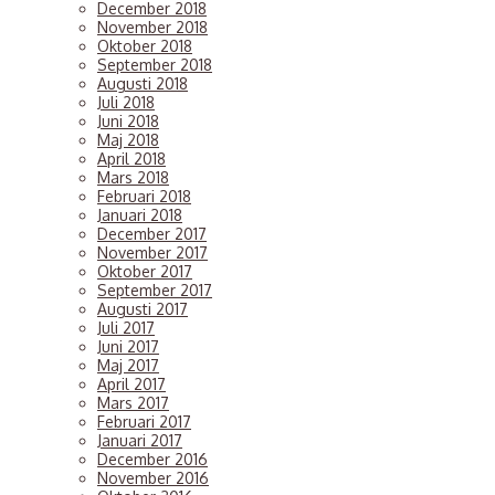
December 2018
November 2018
Oktober 2018
September 2018
Augusti 2018
Juli 2018
Juni 2018
Maj 2018
April 2018
Mars 2018
Februari 2018
Januari 2018
December 2017
November 2017
Oktober 2017
September 2017
Augusti 2017
Juli 2017
Juni 2017
Maj 2017
April 2017
Mars 2017
Februari 2017
Januari 2017
December 2016
November 2016