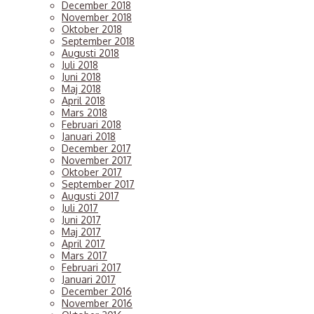
December 2018
November 2018
Oktober 2018
September 2018
Augusti 2018
Juli 2018
Juni 2018
Maj 2018
April 2018
Mars 2018
Februari 2018
Januari 2018
December 2017
November 2017
Oktober 2017
September 2017
Augusti 2017
Juli 2017
Juni 2017
Maj 2017
April 2017
Mars 2017
Februari 2017
Januari 2017
December 2016
November 2016