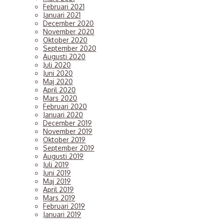
Februari 2021
Januari 2021
December 2020
November 2020
Oktober 2020
September 2020
Augusti 2020
Juli 2020
Juni 2020
Maj 2020
April 2020
Mars 2020
Februari 2020
Januari 2020
December 2019
November 2019
Oktober 2019
September 2019
Augusti 2019
Juli 2019
Juni 2019
Maj 2019
April 2019
Mars 2019
Februari 2019
Januari 2019