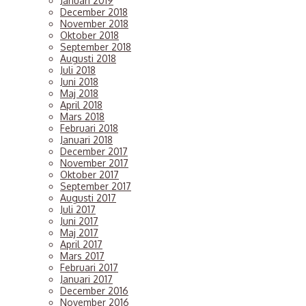
Januari 2019
December 2018
November 2018
Oktober 2018
September 2018
Augusti 2018
Juli 2018
Juni 2018
Maj 2018
April 2018
Mars 2018
Februari 2018
Januari 2018
December 2017
November 2017
Oktober 2017
September 2017
Augusti 2017
Juli 2017
Juni 2017
Maj 2017
April 2017
Mars 2017
Februari 2017
Januari 2017
December 2016
November 2016