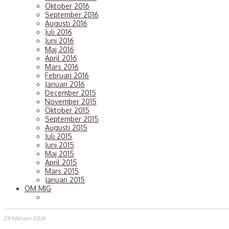
Oktober 2016
September 2016
Augusti 2016
Juli 2016
Juni 2016
Maj 2016
April 2016
Mars 2016
Februari 2016
Januari 2016
December 2015
November 2015
Oktober 2015
September 2015
Augusti 2015
Juli 2015
Juni 2015
Maj 2015
April 2015
Mars 2015
Januari 2015
OM MIG
24 februari 2026