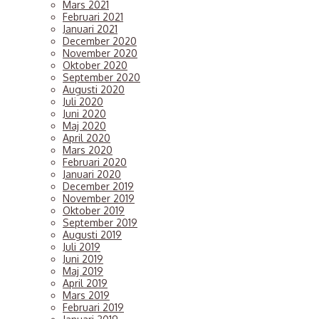
Mars 2021
Februari 2021
Januari 2021
December 2020
November 2020
Oktober 2020
September 2020
Augusti 2020
Juli 2020
Juni 2020
Maj 2020
April 2020
Mars 2020
Februari 2020
Januari 2020
December 2019
November 2019
Oktober 2019
September 2019
Augusti 2019
Juli 2019
Juni 2019
Maj 2019
April 2019
Mars 2019
Februari 2019