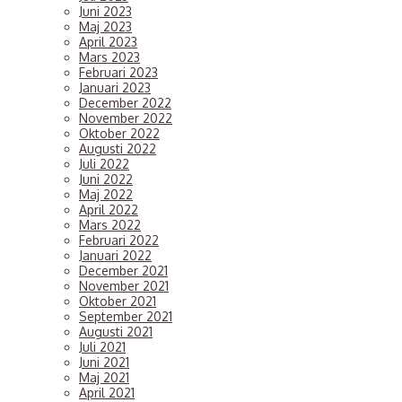
Juni 2023
Maj 2023
April 2023
Mars 2023
Februari 2023
Januari 2023
December 2022
November 2022
Oktober 2022
Augusti 2022
Juli 2022
Juni 2022
Maj 2022
April 2022
Mars 2022
Februari 2022
Januari 2022
December 2021
November 2021
Oktober 2021
September 2021
Augusti 2021
Juli 2021
Juni 2021
Maj 2021
April 2021