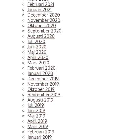
Februari 2021
Januari 2021
December 2020
November 2020
Oktober 2020
September 2020
Augusti 2020
Juli 2020
Juni 2020
Maj 2020
April 2020
Mars 2020
Februari 2020
Januari 2020
December 2019
November 2019
Oktober 2019
September 2019
Augusti 2019
Juli 2019
Juni 2019
Maj 2019
April 2019
Mars 2019
Februari 2019
Januari 2019