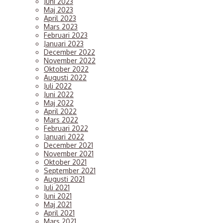
Juni 2023
Maj 2023
April 2023
Mars 2023
Februari 2023
Januari 2023
December 2022
November 2022
Oktober 2022
Augusti 2022
Juli 2022
Juni 2022
Maj 2022
April 2022
Mars 2022
Februari 2022
Januari 2022
December 2021
November 2021
Oktober 2021
September 2021
Augusti 2021
Juli 2021
Juni 2021
Maj 2021
April 2021
Mars 2021