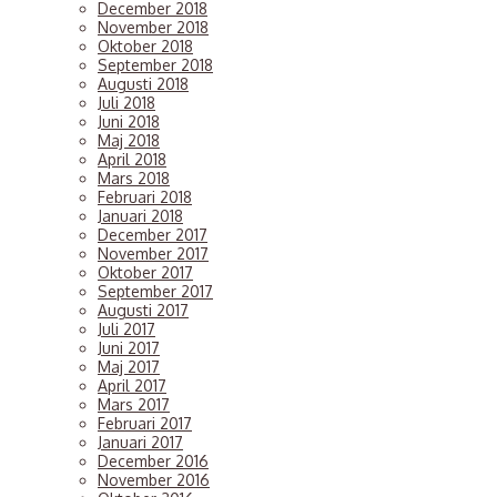
December 2018
November 2018
Oktober 2018
September 2018
Augusti 2018
Juli 2018
Juni 2018
Maj 2018
April 2018
Mars 2018
Februari 2018
Januari 2018
December 2017
November 2017
Oktober 2017
September 2017
Augusti 2017
Juli 2017
Juni 2017
Maj 2017
April 2017
Mars 2017
Februari 2017
Januari 2017
December 2016
November 2016