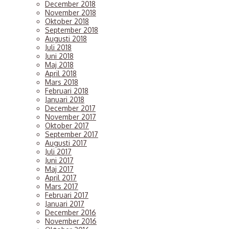
December 2018
November 2018
Oktober 2018
September 2018
Augusti 2018
Juli 2018
Juni 2018
Maj 2018
April 2018
Mars 2018
Februari 2018
Januari 2018
December 2017
November 2017
Oktober 2017
September 2017
Augusti 2017
Juli 2017
Juni 2017
Maj 2017
April 2017
Mars 2017
Februari 2017
Januari 2017
December 2016
November 2016