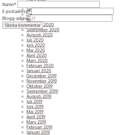
Februari 2021
Namn*
Januari 2021
E-postadress*
December 2020
Blogg-adress
November 2020
Oktober 2020
September 2020
Augusti 2020
Juli 2020
Juni 2020
Maj 2020
April 2020
Mars 2020
Februari 2020
Januari 2020
December 2019
November 2019
Oktober 2019
September 2019
Augusti 2019
Juli 2019
Juni 2019
Maj 2019
April 2019
Mars 2019
Februari 2019
Januari 2019