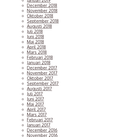
Januari 2019
December 2018
November 2018
Oktober 2018
September 2018
Augusti 2018
Juli 2018
Juni 2018
Maj 2018
April 2018
Mars 2018
Februari 2018
Januari 2018
December 2017
November 2017
Oktober 2017
September 2017
Augusti 2017
Juli 2017
Juni 2017
Maj 2017
April 2017
Mars 2017
Februari 2017
Januari 2017
December 2016
November 2016