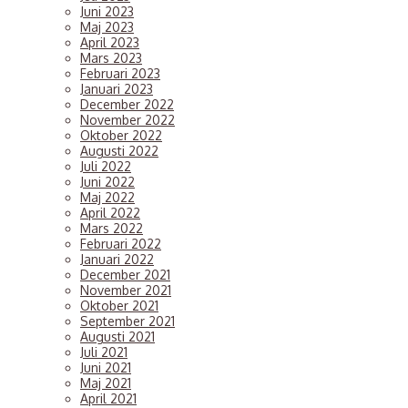
Juni 2023
Maj 2023
April 2023
Mars 2023
Februari 2023
Januari 2023
December 2022
November 2022
Oktober 2022
Augusti 2022
Juli 2022
Juni 2022
Maj 2022
April 2022
Mars 2022
Februari 2022
Januari 2022
December 2021
November 2021
Oktober 2021
September 2021
Augusti 2021
Juli 2021
Juni 2021
Maj 2021
April 2021