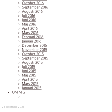
Oktober 2016
September 2016
Augusti 2016
Juli 2016
Juni 2016
Maj 2016
April 2016
Mars 2016
Februari 2016
Januari 2016
December 2015
November 2015
Oktober 2015
September 2015
Augusti 2015
Juli 2015
Juni 2015
Maj 2015
April 2015
Mars 2015
Januari 2015
OM MIG
24 december 2021