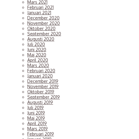
Mars 2021
Februari 2021
Januari 2021
December 2020
November 2020
Oktober 2020
September 2020
Augusti 2020
Juli 2020
Juni 2020
Maj 2020
April 2020
Mars 2020
Februari 2020
Januari 2020
December 2019
November 2019
Oktober 2019
September 2019
Augusti 2019
Juli 2019
Juni 2019
Maj 2019
April 2019
Mars 2019
Februari 2019