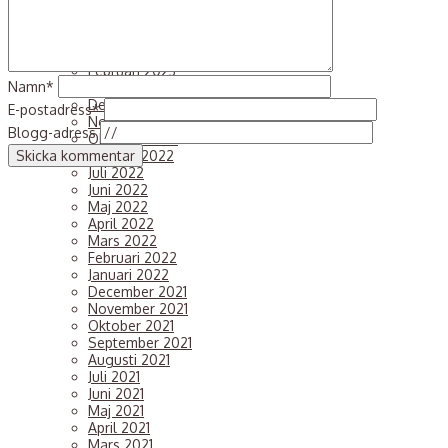
Juni 2023
Maj 2023
April 2023
Mars 2023
Februari 2023
Namn*
Januari 2023
December 2022
E-postadress*
November 2022
Blogg-adress
Oktober 2022
Augusti 2022
Juli 2022
Juni 2022
Maj 2022
April 2022
Mars 2022
Februari 2022
Januari 2022
December 2021
November 2021
Oktober 2021
September 2021
Augusti 2021
Juli 2021
Juni 2021
Maj 2021
April 2021
Mars 2021