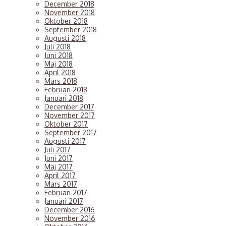
December 2018
November 2018
Oktober 2018
September 2018
Augusti 2018
Juli 2018
Juni 2018
Maj 2018
April 2018
Mars 2018
Februari 2018
Januari 2018
December 2017
November 2017
Oktober 2017
September 2017
Augusti 2017
Juli 2017
Juni 2017
Maj 2017
April 2017
Mars 2017
Februari 2017
Januari 2017
December 2016
November 2016