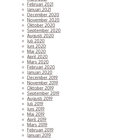
Februari 2021
Januari 2021
December 2020
November 2020
Oktober 2020
September 2020
Augusti 2020
Juli 2020
Juni 2020
Maj 2020
April 2020
Mars 2020
Februari 2020
Januari 2020
December 2019
November 2019
Oktober 2019
September 2019
Augusti 2019
Juli 2019
Juni 2019
Maj 2019
April 2019
Mars 2019
Februari 2019
Januari 2019